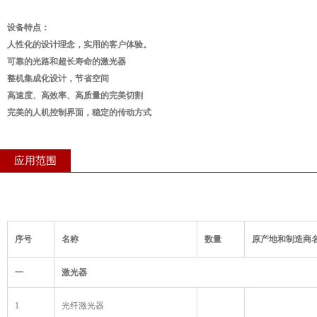
设备特点：
人性化的设计理念，实用的客户体验。
可靠的光路和超长寿命的激光器
整机集成化设计，节省空间
高速度、高效率、高质量的完美切割
完美的人机控制界面，稳定的传动方式
应用范围
序号
名称
数量
原产地和制造商
一
激光器
1
光纤激光器