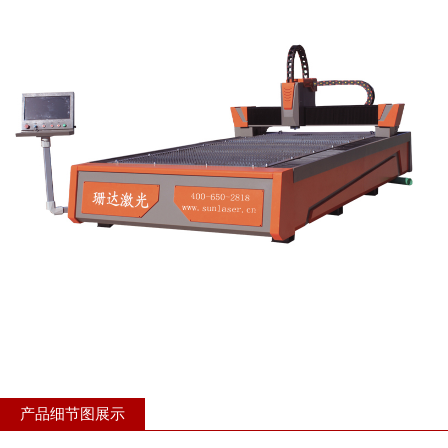
产品细节图展示