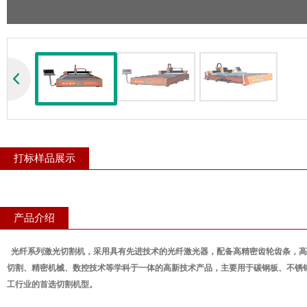
打标样品展示
产品介绍
光纤系列激光切割机，采用具有先进技术的光纤激光器，配备高精密齿轮齿条，高
切割、精密机械、数控技术等学科于一体的高新技术产品，主要用于碳钢板、不锈
工行业的首选切割机型。