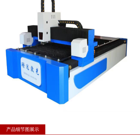
产品细节图展示