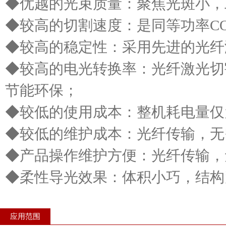
◆优越的光束质量：聚焦光斑小，
◆较高的切割速度：是同等功率CO
◆较高的稳定性：采用先进的光纤
◆较高的电光转换率：光纤激光切
节能环保；
◆较低的使用成本：整机耗电量仅为同
◆较低的维护成本：光纤传输，无
◆产品操作维护方便：光纤传输，
◆柔性导光效果：体积小巧，结构
应用范围