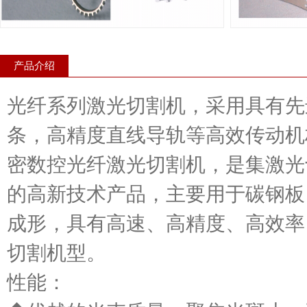
产品介绍
光纤系列激光切割机，采用具有先
条，高精度直线导轨等高效传动机
密数控光纤激光切割机，是集激光
的高新技术产品，主要用于碳钢板
成形，具有高速、高精度、高效率
切割机型。
性能：