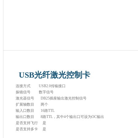
USB光纤激光控制卡
连接方式 USB2.0传输接口
振镜信号 数字信号
激光器信号 DB25插座输出激光控制信号
扩展轴数目 两个
输入口数目 16路TTL
输出口数目 8路TTL，其中4个输出口可设为OC输出
是否支持飞行 是
是否支持多卡 是