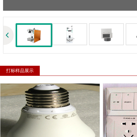
打标样品展示