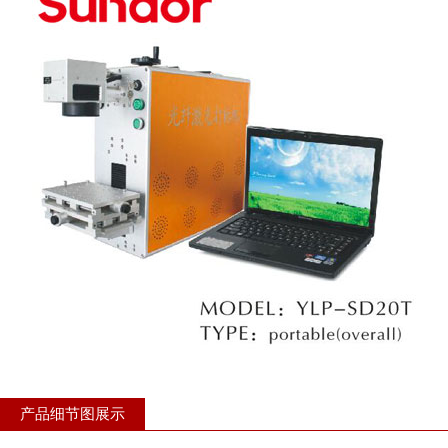
产品细节图展示